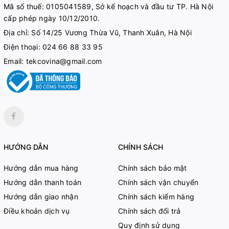
Mã số thuế:
0105041589, Sở kế hoạch và đầu tư TP. Hà Nội
cấp phép ngày 10/12/2010.
Địa chỉ: Số 14/25 Vương Thừa Vũ, Thanh Xuân, Hà Nội
Điện thoại:
024 66 88 33 95
Email:
tekcovina@gmail.com
HƯỚNG DẪN
CHÍNH SÁCH
Hướng dẫn mua hàng
Chính sách bảo mật
Hướng dẫn thanh toán
Chính sách vận chuyển
Hướng dẫn giao nhận
Chính sách kiểm hàng
Điều khoản dịch vụ
Chính sách đổi trả
Quy định sử dụng