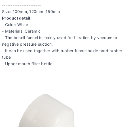
----------------------
Size: 100mm, 120mm, 150mm
Product detail:
- Color: White
- Materials: Ceramic
- The brinell funnel is mainly used for filtration by vacuum or
negative pressure suction.
- It can be used together with rubber funnel holder and rubber
tube
- Upper mouth filter bottle