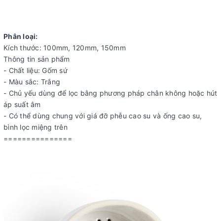
Phân loại:
Kích thước: 100mm, 120mm, 150mm
Thông tin sản phẩm
- Chất liệu: Gốm sứ
- Màu sắc: Trắng
- Chủ yếu dùng để lọc bằng phương pháp chân không hoặc hút
áp suất âm
- Có thể dùng chung với giá đỡ phễu cao su và ống cao su,
bình lọc miệng trên
===============