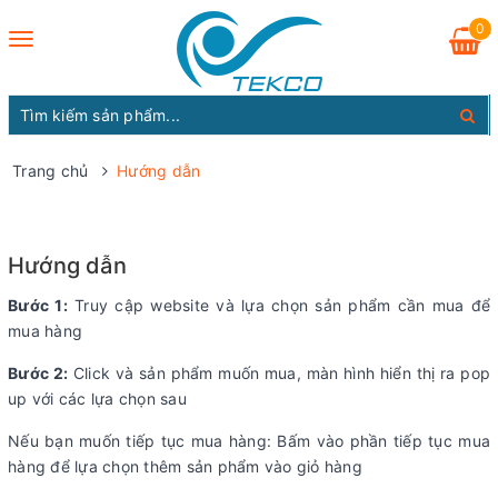
0
Toggle
navigation
Trang chủ
Hướng dẫn
Hướng dẫn
Bước 1:
Truy cập website và lựa chọn sản phẩm cần mua để
mua hàng
Bước 2:
Click và sản phẩm muốn mua, màn hình hiển thị ra pop
up với các lựa chọn sau
Nếu bạn muốn tiếp tục mua hàng: Bấm vào phần tiếp tục mua
hàng để lựa chọn thêm sản phẩm vào giỏ hàng