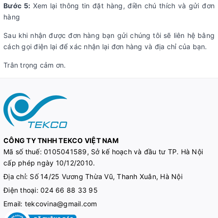
Bước 5:
Xem lại thông tin đặt hàng, điền chú thích và gửi đơn
hàng
Sau khi nhận được đơn hàng bạn gửi chúng tôi sẽ liên hệ bằng
cách gọi điện lại để xác nhận lại đơn hàng và địa chỉ của bạn.
Trân trọng cảm ơn.
CÔNG TY TNHH TEKCO VIỆT NAM
Mã số thuế:
0105041589, Sở kế hoạch và đầu tư TP. Hà Nội
cấp phép ngày 10/12/2010.
Địa chỉ: Số 14/25 Vương Thừa Vũ, Thanh Xuân, Hà Nội
Điện thoại:
024 66 88 33 95
Email:
tekcovina@gmail.com