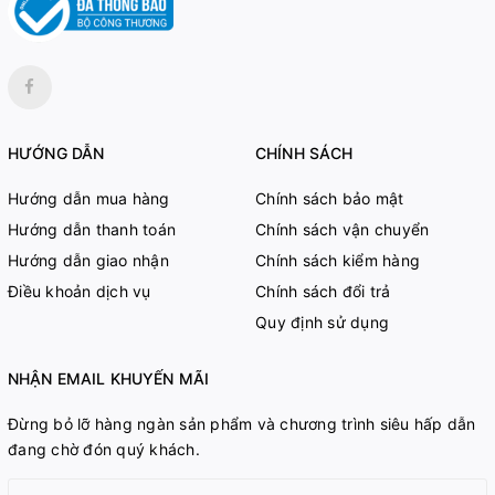
HƯỚNG DẪN
CHÍNH SÁCH
Hướng dẫn mua hàng
Chính sách bảo mật
Hướng dẫn thanh toán
Chính sách vận chuyển
Hướng dẫn giao nhận
Chính sách kiểm hàng
Điều khoản dịch vụ
Chính sách đổi trả
Quy định sử dụng
NHẬN EMAIL KHUYẾN MÃI
Đừng bỏ lỡ hàng ngàn sản phẩm và chương trình siêu hấp dẫn
đang chờ đón quý khách.