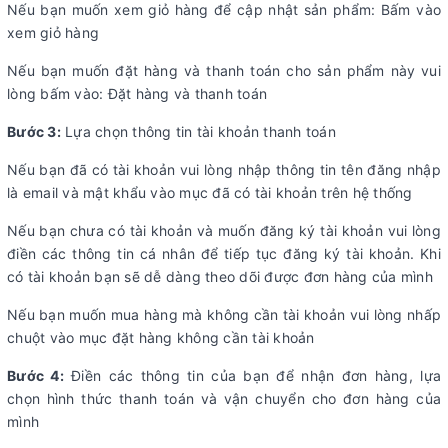
Nếu bạn muốn xem giỏ hàng để cập nhật sản phẩm: Bấm vào
xem giỏ hàng
Nếu bạn muốn đặt hàng và thanh toán cho sản phẩm này vui
lòng bấm vào: Đặt hàng và thanh toán
Bước 3:
Lựa chọn thông tin tài khoản thanh toán
Nếu bạn đã có tài khoản vui lòng nhập thông tin tên đăng nhập
là email và mật khẩu vào mục đã có tài khoản trên hệ thống
Nếu bạn chưa có tài khoản và muốn đăng ký tài khoản vui lòng
điền các thông tin cá nhân để tiếp tục đăng ký tài khoản. Khi
có tài khoản bạn sẽ dễ dàng theo dõi được đơn hàng của mình
Nếu bạn muốn mua hàng mà không cần tài khoản vui lòng nhấp
chuột vào mục đặt hàng không cần tài khoản
Bước 4:
Điền các thông tin của bạn để nhận đơn hàng, lựa
chọn hình thức thanh toán và vận chuyển cho đơn hàng của
mình