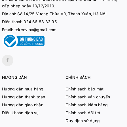
cấp phép ngày 10/12/2010.
Địa chỉ: Số 14/25 Vương Thừa Vũ, Thanh Xuân, Hà Nội
Điện thoại:
024 66 88 33 95
Email:
tekcovina@gmail.com
HƯỚNG DẪN
CHÍNH SÁCH
Hướng dẫn mua hàng
Chính sách bảo mật
Hướng dẫn thanh toán
Chính sách vận chuyển
Hướng dẫn giao nhận
Chính sách kiểm hàng
Điều khoản dịch vụ
Chính sách đổi trả
Quy định sử dụng