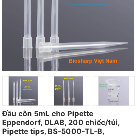
Đầu côn 5mL cho Pipette
Eppendorf, DLAB, 200 chiếc/túi,
Pipette tips, BS-5000-TL-B,