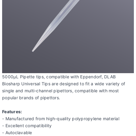
5000μL Pipette tips, compatible with Eppendorf, DLAB
Biosharp Universal Tips are designed to fit a wide variety of
single and multi-channel pipettors, compatible with most
popular brands of pipettors.
Features:
- Manufactured from high-quality polypropylene material
- Excellent compatibility
- Autoclavable