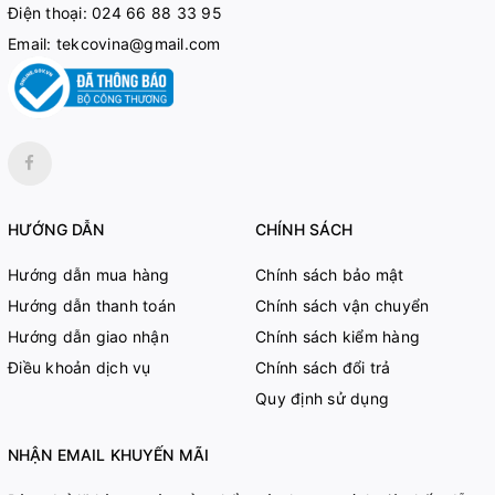
Điện thoại:
024 66 88 33 95
Email:
tekcovina@gmail.com
HƯỚNG DẪN
CHÍNH SÁCH
Hướng dẫn mua hàng
Chính sách bảo mật
Hướng dẫn thanh toán
Chính sách vận chuyển
Hướng dẫn giao nhận
Chính sách kiểm hàng
Điều khoản dịch vụ
Chính sách đổi trả
Quy định sử dụng
NHẬN EMAIL KHUYẾN MÃI