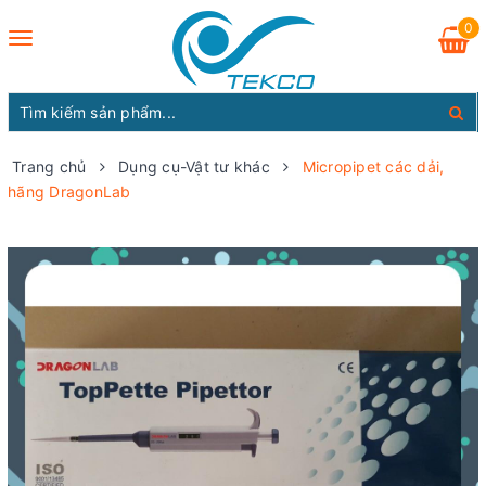
0
Toggle
navigation
Trang chủ
Dụng cụ-Vật tư khác
Micropipet các dải,
hãng DragonLab