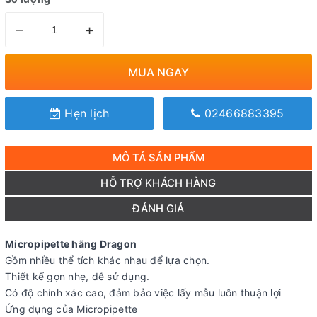
–
+
MUA NGAY
Hẹn lịch
02466883395
MÔ TẢ SẢN PHẨM
HỖ TRỢ KHÁCH HÀNG
ĐÁNH GIÁ
Micropipette hãng Dragon
Gồm nhiều thể tích khác nhau để lựa chọn.
Thiết kế gọn nhẹ, dễ sử dụng.
Có độ chính xác cao, đảm bảo việc lấy mẫu luôn thuận lợi
Ứng dụng của Micropipette