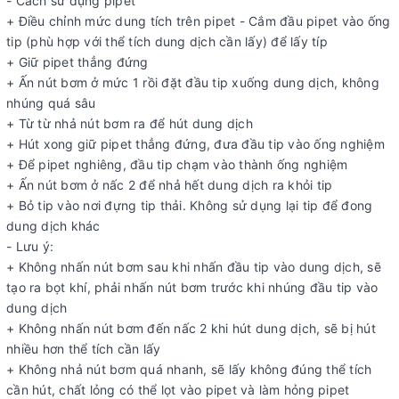
- Cách sử dụng pipet
+ Điều chỉnh mức dung tích trên pipet - Cắm đầu pipet vào ống
tip (phù hợp với thể tích dung dịch cần lấy) để lấy típ
+ Giữ pipet thẳng đứng
+ Ấn nút bơm ở mức 1 rồi đặt đầu tip xuống dung dịch, không
nhúng quá sâu
+ Từ từ nhả nút bơm ra để hút dung dịch
+ Hút xong giữ pipet thẳng đứng, đưa đầu tip vào ống nghiệm
+ Để pipet nghiêng, đầu tip chạm vào thành ống nghiệm
+ Ấn nút bơm ở nấc 2 để nhả hết dung dịch ra khỏi tip
+ Bỏ tip vào nơi đựng tip thải. Không sử dụng lại tip để đong
dung dịch khác
- Lưu ý:
+ Không nhấn nút bơm sau khi nhấn đầu tip vào dung dịch, sẽ
tạo ra bọt khí, phải nhấn nút bơm trước khi nhúng đầu tip vào
dung dịch
+ Không nhấn nút bơm đến nấc 2 khi hút dung dịch, sẽ bị hút
nhiều hơn thể tích cần lấy
+ Không nhả nút bơm quá nhanh, sẽ lấy không đúng thể tích
cần hút, chất lỏng có thể lọt vào pipet và làm hỏng pipet