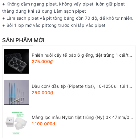
+ Không cầm ngang pipet, không vẩy pipet, luôn giữ pipet
thẳng đứng khi sử dụng Làm sạch pipet
+ Làm sạch pipet và pit tông bằng cồn 70 độ, để khô tự nhiên.
+ Bôi 1 lớp mỡ vào pittong trước khi lắp vào pipet
SẢN PHẨM MỚI
Phiến nuôi cấy tế bào 6 giếng, tiệt trùng 1 cái/túi (Cell Culture Plates), mã 07-6006, Biologix-USA
275.000₫
Đầu côn/ đầu típ (Pipette tips), 10-1250ul, túi 1000 cái, hãng LabSelect
250.000₫
Màng lọc mẫu Nylon tiệt trùng (Ny) đk 47mm/0.22µm-0.45µm, 4x25 chiếc/hộp, hãng Biosharp
1.100.000₫