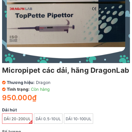
Micropipet các dải, hãng DragonLab
Thương hiệu:
Dragon
Tình trạng:
Còn hàng
950.000₫
Dải hút
DẢI 20-200UL
DẢI 0.5-10UL
DẢI 10-100UL
Số lượng