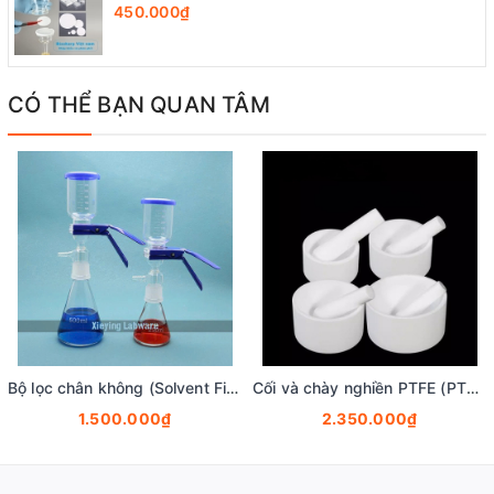
450.000₫
CÓ THỂ BẠN QUAN TÂM
Bộ lọc chân không (Solvent Filtration Apparatus) dung tích 250ml-2000ml, hãng Biosharp
Cối và chày nghiền PTFE (PTFE Mortar and Pestle)
1.500.000₫
2.350.000₫