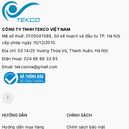
CÔNG TY TNHH TEKCO VIỆT NAM
Mã số thuế:
0105041589, Sở kế hoạch và đầu tư TP. Hà Nội
cấp phép ngày 10/12/2010.
Địa chỉ: Số 14/25 Vương Thừa Vũ, Thanh Xuân, Hà Nội
Điện thoại:
024 66 88 33 95
Email:
tekcovina@gmail.com
HƯỚNG DẪN
CHÍNH SÁCH
Hướng dẫn mua hàng
Chính sách bảo mật