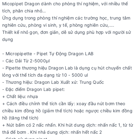
Micopipet Dragon dành cho phòng thí nghiệm, với nhiều thể
tích, phân chia nhỏ…
Ứng dụng trong phòng thí nghiệm các trường học, trung tâm
nghiên cứu, phòng vi sinh, y tế, phòng nghiên cứu,….
Thiết kể nhỏ gọn, đơn giản, dễ sử dụng phù hợp với người sử
dụng
- Micropipette - Pipet Tự Động Dragon LAB
- Các Dải Từ 2-5000μl
- Pipette thương hiệu Dragon Lab là dụng cụ hút chuyển chất
lỏng với thể tích đa dạng từ 10 - 5000 ul
- Thương hiệu: Dragon Lab Xuất xứ: Trung Quốc
- Đặc điểm Dragon Lab pipet:
+ Chất liệu: nhựa
+ Cách điều chỉnh thể tích cần lấy: xoay đầu nút bơm theo
chiều kim đồng hồ (giảm thể tích) hoặc ngược chiều kim đồng
hồ (tăng thể tích)
+ Nút bấm có 2 nấc nhấn. Khi hút dung dịch: nhấn nấc 1, từ từ
thả để bơm . Khi nhả dung dịch: nhấn hết nấc 2