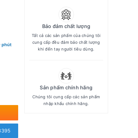
Bảo đảm chất lượng
Tất cả các sản phẩm của chúng tôi
cung cấp đều đảm bảo chất lượng
9 phút
khi đến tay người tiêu dùng.
Sản phẩm chính hãng
Chúng tôi cung cấp các sản phẩm
nhập khẩu chính hãng.
3395