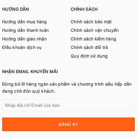
HƯỚNG DẪN
CHÍNH SÁCH
Hướng dẫn mua hàng
Chính sách bảo mật
Hướng dẫn thanh toán
Chính sách vận chuyển
Hướng dẫn giao nhận
Chính sách kiểm hàng
Điều khoản dịch vụ
Chính sách đổi trả
Quy định sử dụng
NHẬN EMAIL KHUYẾN MÃI
Đừng bỏ lỡ hàng ngàn sản phẩm và chương trình siêu hấp dẫn
đang chờ đón quý khách.
ĐĂNG KÝ