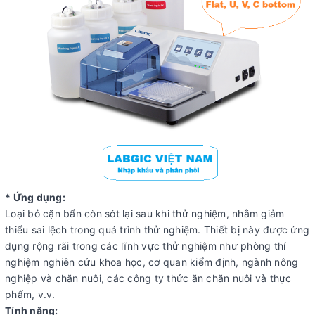
* Ứng dụng:
Loại bỏ cặn bẩn còn sót lại sau khi thử nghiệm, nhằm giảm
thiểu sai lệch trong quá trình thử nghiệm. Thiết bị này được ứng
dụng rộng rãi trong các lĩnh vực thử nghiệm như phòng thí
nghiệm nghiên cứu khoa học, cơ quan kiểm định, ngành nông
nghiệp và chăn nuôi, các công ty thức ăn chăn nuôi và thực
phẩm, v.v.
Tính năng: