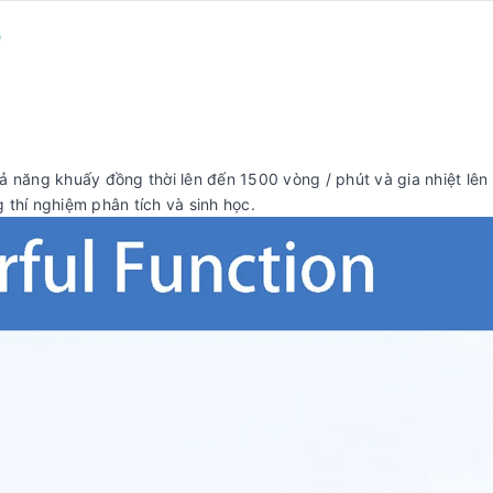
)
ả năng khuấy đồng thời lên đến 1500 vòng / phút và gia nhiệt lên
 thí nghiệm phân tích và sinh học.