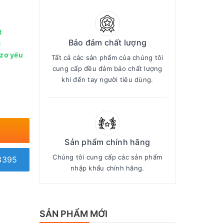
t
Bảo đảm chất lượng
C
azơ yếu
Tất cả các sản phẩm của chúng tôi
cung cấp đều đảm bảo chất lượng
khi đến tay người tiêu dùng.
Sản phẩm chính hãng
Chúng tôi cung cấp các sản phẩm
3395
nhập khẩu chính hãng.
SẢN PHẨM MỚI