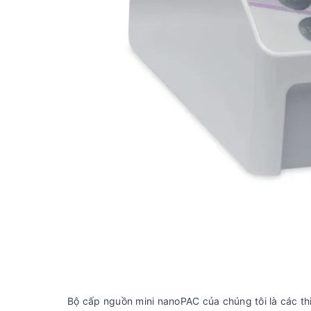
Bộ cấp nguồn mini nanoPAC của chúng tôi là các thiế