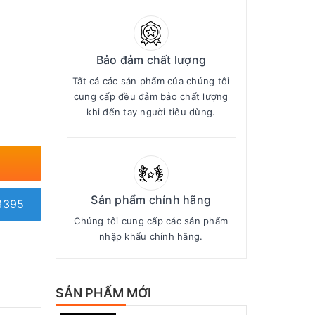
Bảo đảm chất lượng
Tất cả các sản phẩm của chúng tôi
cung cấp đều đảm bảo chất lượng
khi đến tay người tiêu dùng.
Sản phẩm chính hãng
3395
Chúng tôi cung cấp các sản phẩm
nhập khẩu chính hãng.
SẢN PHẨM MỚI