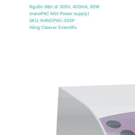
Nguồn điện di 300V, 400mA, 60W
(nanoPAC Mini Power supply)
SKU: NANOPAC-300P
Hãng Cleaver Scientific