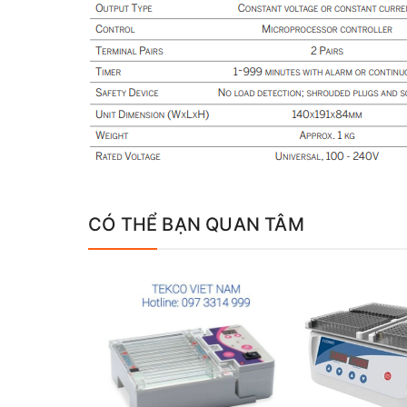
CÓ THỂ BẠN QUAN TÂM