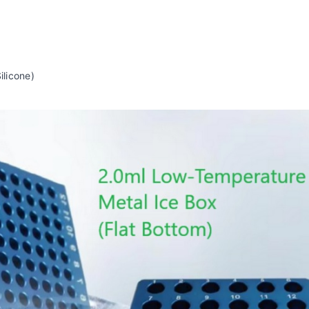
ilicone)