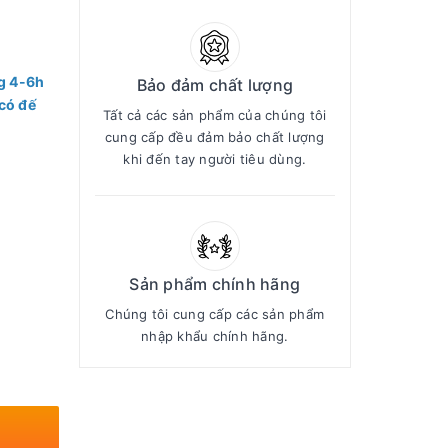
g 4-6h
Bảo đảm chất lượng
 có đế
Tất cả các sản phẩm của chúng tôi
cung cấp đều đảm bảo chất lượng
khi đến tay người tiêu dùng.
Sản phẩm chính hãng
Chúng tôi cung cấp các sản phẩm
nhập khẩu chính hãng.