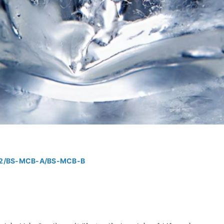
032/BS-MCB-A/BS-MCB-B