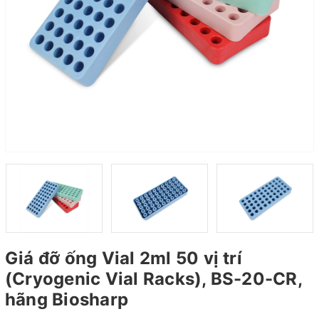
Giá đỡ ống Vial 2ml 50 vị trí
(Cryogenic Vial Racks), BS-20-CR,
hãng Biosharp