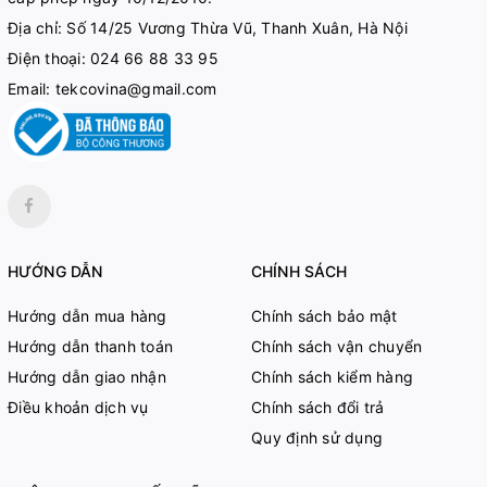
Địa chỉ: Số 14/25 Vương Thừa Vũ, Thanh Xuân, Hà Nội
Điện thoại:
024 66 88 33 95
Email:
tekcovina@gmail.com
HƯỚNG DẪN
CHÍNH SÁCH
Hướng dẫn mua hàng
Chính sách bảo mật
Hướng dẫn thanh toán
Chính sách vận chuyển
Hướng dẫn giao nhận
Chính sách kiểm hàng
Điều khoản dịch vụ
Chính sách đổi trả
Quy định sử dụng