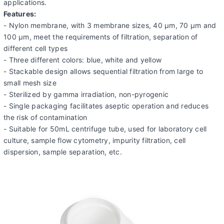
applications.
Features:
- Nylon membrane, with 3 membrane sizes, 40 µm, 70 µm and
100 µm, meet the requirements of filtration, separation of
different cell types
- Three different colors: blue, white and yellow
- Stackable design allows sequential filtration from large to
small mesh size
- Sterilized by gamma irradiation, non-pyrogenic
- Single packaging facilitates aseptic operation and reduces
the risk of contamination
- Suitable for 50mL centrifuge tube, used for laboratory cell
culture, sample flow cytometry, impurity filtration, cell
dispersion, sample separation, etc.