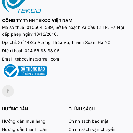
CÔNG TY TNHH TEKCO VIỆT NAM
Mã số thuế:
0105041589, Sở kế hoạch và đầu tư TP. Hà Nội
cấp phép ngày 10/12/2010.
Địa chỉ: Số 14/25 Vương Thừa Vũ, Thanh Xuân, Hà Nội
Điện thoại:
024 66 88 33 95
Email:
tekcovina@gmail.com
HƯỚNG DẪN
CHÍNH SÁCH
Hướng dẫn mua hàng
Chính sách bảo mật
Hướng dẫn thanh toán
Chính sách vận chuyển