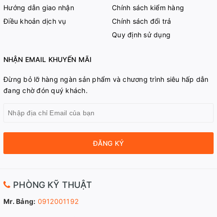
Hướng dẫn giao nhận
Chính sách kiểm hàng
Điều khoản dịch vụ
Chính sách đổi trả
Quy định sử dụng
NHẬN EMAIL KHUYẾN MÃI
Đừng bỏ lỡ hàng ngàn sản phẩm và chương trình siêu hấp dẫn
đang chờ đón quý khách.
ĐĂNG KÝ
PHÒNG KỸ THUẬT
Mr. Bảng:
0912001192