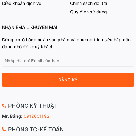
Điều khoản dịch vụ
Chính sách đổi trả
Quy định sử dụng
NHẬN EMAIL KHUYẾN MÃI
Đừng bỏ lỡ hàng ngàn sản phẩm và chương trình siêu hấp dẫn
đang chờ đón quý khách.
ĐĂNG KÝ
PHÒNG KỸ THUẬT
Mr. Bảng:
0912001192
PHÒNG TC-KẾ TOÁN