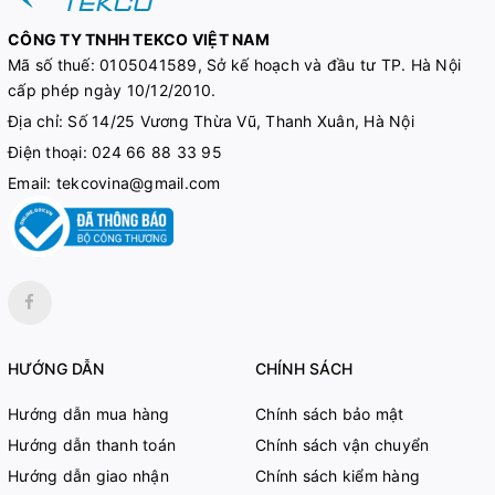
CÔNG TY TNHH TEKCO VIỆT NAM
Mã số thuế:
0105041589, Sở kế hoạch và đầu tư TP. Hà Nội
cấp phép ngày 10/12/2010.
Địa chỉ: Số 14/25 Vương Thừa Vũ, Thanh Xuân, Hà Nội
Điện thoại:
024 66 88 33 95
Email:
tekcovina@gmail.com
HƯỚNG DẪN
CHÍNH SÁCH
Hướng dẫn mua hàng
Chính sách bảo mật
Hướng dẫn thanh toán
Chính sách vận chuyển
Hướng dẫn giao nhận
Chính sách kiểm hàng