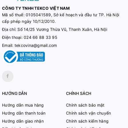
CÔNG TY TNHH TEKCO VIỆT NAM
Mã số thuế:
0105041589, Sở kế hoạch và đầu tư TP. Hà Nội
cấp phép ngày 10/12/2010.
Địa chỉ: Số 14/25 Vương Thừa Vũ, Thanh Xuân, Hà Nội
Điện thoại:
024 66 88 33 95
Email:
tekcovina@gmail.com
HƯỚNG DẪN
CHÍNH SÁCH
Hướng dẫn mua hàng
Chính sách bảo mật
Hướng dẫn thanh toán
Chính sách vận chuyển
Hướng dẫn giao nhận
Chính sách kiểm hàng