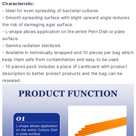
Characteristic:
- Ideal for even spreading of bacterial cultures.
- Smooth spreading surface with slight upward angle reduces
the risk of damaging agar surface.
- L-shape allows application on the entire Petri Dish or plate
surface.
- Gamma radiation sterilized.
- Available in individually wrapped and 10 pieces per bag which
keep them safe from contamination and easy to be used.
- 10 pieces pack includes a piece of cardboard with product
description to better protect products and the bag can be
resealed.