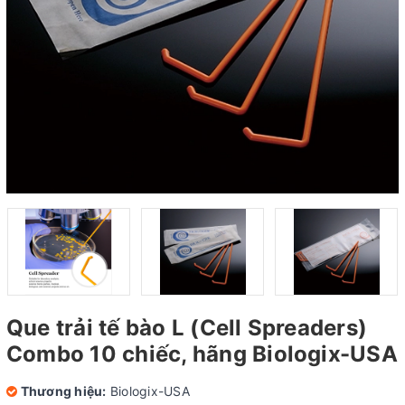
Que trải tế bào L (Cell Spreaders)
Combo 10 chiếc, hãng Biologix-USA
Thương hiệu:
Biologix-USA