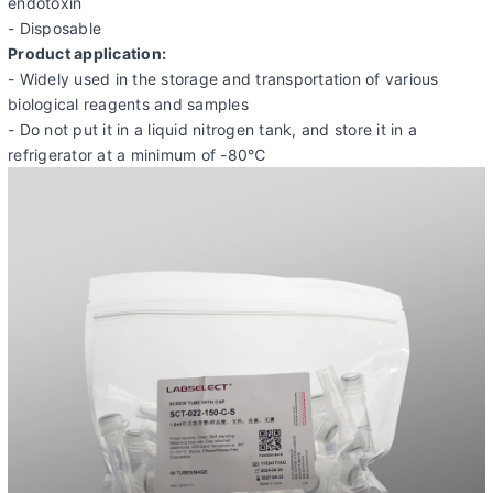
endotoxin
- Disposable
Product application:
- Widely used in the storage and transportation of various
biological reagents and samples
- Do not put it in a liquid nitrogen tank, and store it in a
refrigerator at a minimum of -80℃