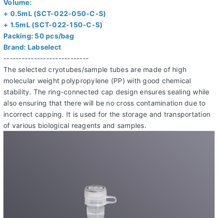
Volume:
+ 0.5mL (SCT-022-050-C-S)
+ 1.5mL (SCT-022-150-C-S)
Packing: 50 pcs/bag
Brand: Labselect
----------------------------
The selected cryotubes/sample tubes are made of high
molecular weight polypropylene (PP) with good chemical
stability. The ring-connected cap design ensures sealing while
also ensuring that there will be no cross contamination due to
incorrect capping. It is used for the storage and transportation
of various biological reagents and samples.