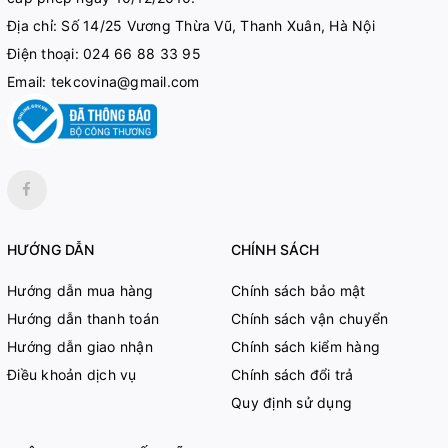
Địa chỉ: Số 14/25 Vương Thừa Vũ, Thanh Xuân, Hà Nội
Điện thoại:
024 66 88 33 95
Email:
tekcovina@gmail.com
HƯỚNG DẪN
CHÍNH SÁCH
Hướng dẫn mua hàng
Chính sách bảo mật
Hướng dẫn thanh toán
Chính sách vận chuyển
Hướng dẫn giao nhận
Chính sách kiểm hàng
Điều khoản dịch vụ
Chính sách đổi trả
Quy định sử dụng