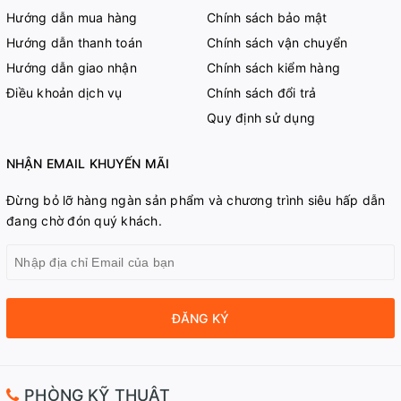
Hướng dẫn mua hàng
Chính sách bảo mật
Hướng dẫn thanh toán
Chính sách vận chuyển
Hướng dẫn giao nhận
Chính sách kiểm hàng
Điều khoản dịch vụ
Chính sách đổi trả
Quy định sử dụng
NHẬN EMAIL KHUYẾN MÃI
Đừng bỏ lỡ hàng ngàn sản phẩm và chương trình siêu hấp dẫn
đang chờ đón quý khách.
ĐĂNG KÝ
PHÒNG KỸ THUẬT