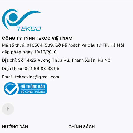
CÔNG TY TNHH TEKCO VIỆT NAM
Mã số thuế:
0105041589, Sở kế hoạch và đầu tư TP. Hà Nội
cấp phép ngày 10/12/2010.
Địa chỉ: Số 14/25 Vương Thừa Vũ, Thanh Xuân, Hà Nội
Điện thoại:
024 66 88 33 95
Email:
tekcovina@gmail.com
HƯỚNG DẪN
CHÍNH SÁCH