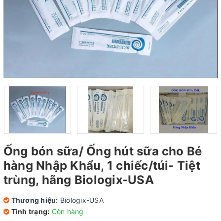
Ống bón sữa/ Ống hút sữa cho Bé
hàng Nhập Khẩu, 1 chiếc/túi- Tiệt
trùng, hãng Biologix-USA
Thương hiệu:
Biologix-USA
Tình trạng:
Còn hàng