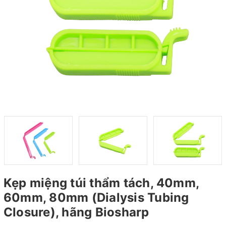
Kẹp miệng túi thẩm tách, 40mm,
60mm, 80mm (Dialysis Tubing
Closure), hãng Biosharp