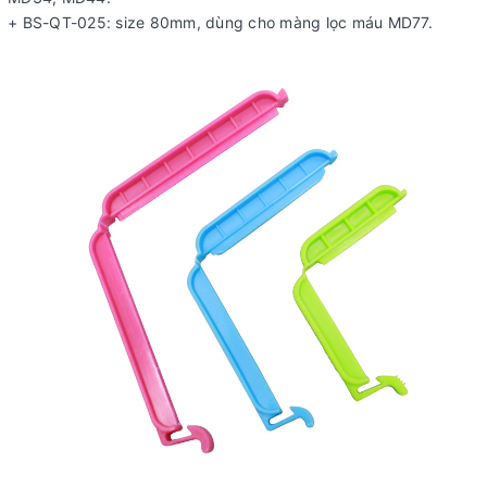
+ BS-QT-025: size 80mm, dùng cho màng lọc máu MD77.