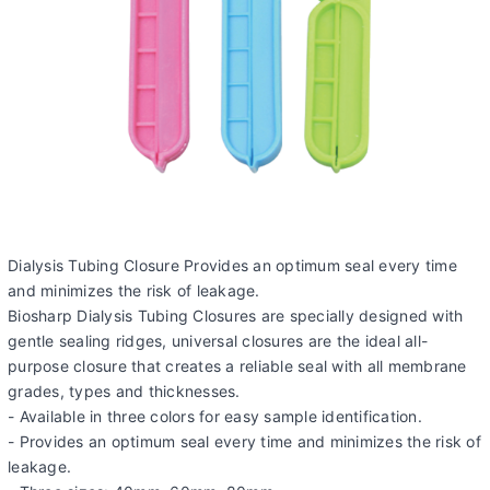
Dialysis Tubing Closure Provides an optimum seal every time
and minimizes the risk of leakage.
Biosharp Dialysis Tubing Closures are specially designed with
gentle sealing ridges, universal closures are the ideal all-
purpose closure that creates a reliable seal with all membrane
grades, types and thicknesses.
- Available in three colors for easy sample identification.
- Provides an optimum seal every time and minimizes the risk of
leakage.