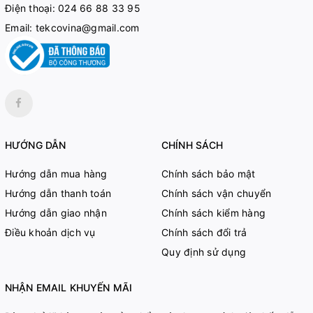
Điện thoại:
024 66 88 33 95
Email:
tekcovina@gmail.com
HƯỚNG DẪN
CHÍNH SÁCH
Hướng dẫn mua hàng
Chính sách bảo mật
Hướng dẫn thanh toán
Chính sách vận chuyển
Hướng dẫn giao nhận
Chính sách kiểm hàng
Điều khoản dịch vụ
Chính sách đổi trả
Quy định sử dụng
NHẬN EMAIL KHUYẾN MÃI