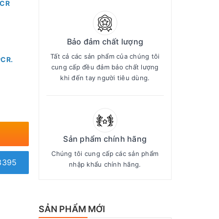
PCR
Bảo đảm chất lượng
Tất cả các sản phẩm của chúng tôi
PCR.
cung cấp đều đảm bảo chất lượng
khi đến tay người tiêu dùng.
Sản phẩm chính hãng
Chúng tôi cung cấp các sản phẩm
3395
nhập khẩu chính hãng.
SẢN PHẨM MỚI