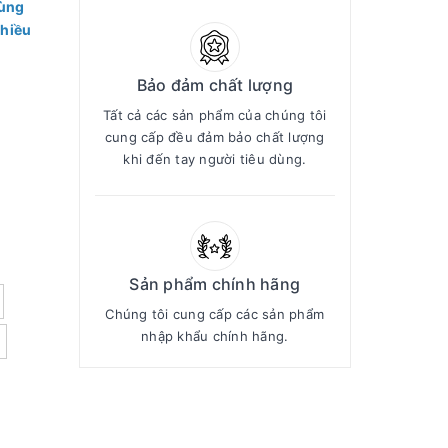
rùng
nhiều
Bảo đảm chất lượng
Tất cả các sản phẩm của chúng tôi
cung cấp đều đảm bảo chất lượng
khi đến tay người tiêu dùng.
Sản phẩm chính hãng
Chúng tôi cung cấp các sản phẩm
nhập khẩu chính hãng.
D