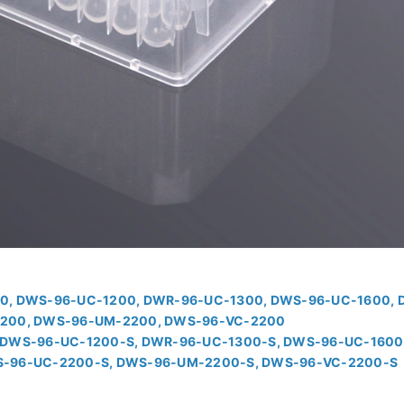
0500, DWS-96-UC-1200, DWR-96-UC-1300, DWS-96-UC-1600,
2200, DWS-96-UM-2200, DWS-96-VC-2200
-S, DWS-96-UC-1200-S, DWR-96-UC-1300-S, DWS-96-UC-1600
-96-UC-2200-S, DWS-96-UM-2200-S, DWS-96-VC-2200-S