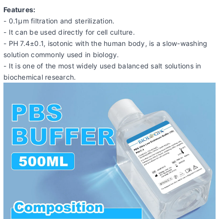
Features:
- 0.1μm filtration and sterilization.
- It can be used directly for cell culture.
- PH 7.4±0.1, isotonic with the human body, is a slow-washing
solution commonly used in biology.
- It is one of the most widely used balanced salt solutions in
biochemical research.