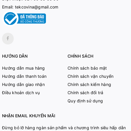
Email:
tekcovina@gmail.com
HƯỚNG DẪN
CHÍNH SÁCH
Hướng dẫn mua hàng
Chính sách bảo mật
Hướng dẫn thanh toán
Chính sách vận chuyển
Hướng dẫn giao nhận
Chính sách kiểm hàng
Điều khoản dịch vụ
Chính sách đổi trả
Quy định sử dụng
NHẬN EMAIL KHUYẾN MÃI
Đừng bỏ lỡ hàng ngàn sản phẩm và chương trình siêu hấp dẫn