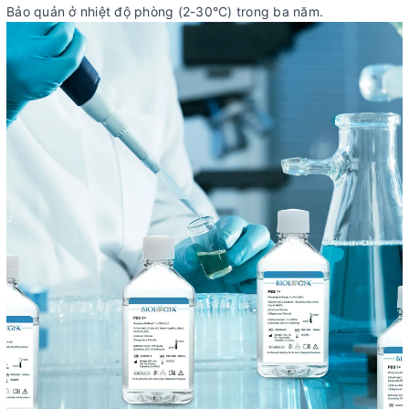
Bảo quản ở nhiệt độ phòng (2-30°C) trong ba năm.