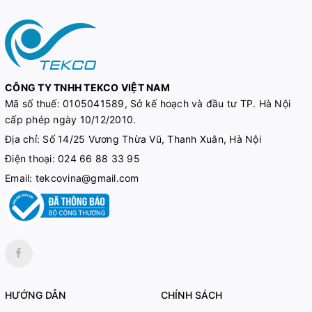
CÔNG TY TNHH TEKCO VIỆT NAM
Mã số thuế:
0105041589, Sở kế hoạch và đầu tư TP. Hà Nội
cấp phép ngày 10/12/2010.
Địa chỉ: Số 14/25 Vương Thừa Vũ, Thanh Xuân, Hà Nội
Điện thoại:
024 66 88 33 95
Email:
tekcovina@gmail.com
HƯỚNG DẪN
CHÍNH SÁCH