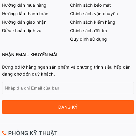
Hướng dẫn mua hàng
Chính sách bảo mật
Hướng dẫn thanh toán
Chính sách vận chuyển
Hướng dẫn giao nhận
Chính sách kiểm hàng
Điều khoản dịch vụ
Chính sách đổi trả
Quy định sử dụng
NHẬN EMAIL KHUYẾN MÃI
Đừng bỏ lỡ hàng ngàn sản phẩm và chương trình siêu hấp dẫn
đang chờ đón quý khách.
ĐĂNG KÝ
PHÒNG KỸ THUẬT