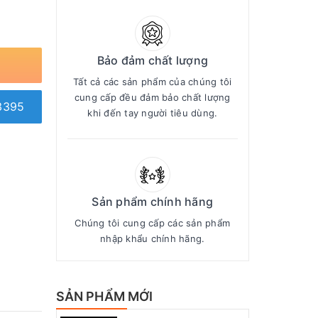
Bảo đảm chất lượng
Tất cả các sản phẩm của chúng tôi
cung cấp đều đảm bảo chất lượng
3395
khi đến tay người tiêu dùng.
Sản phẩm chính hãng
Chúng tôi cung cấp các sản phẩm
nhập khẩu chính hãng.
SẢN PHẨM MỚI