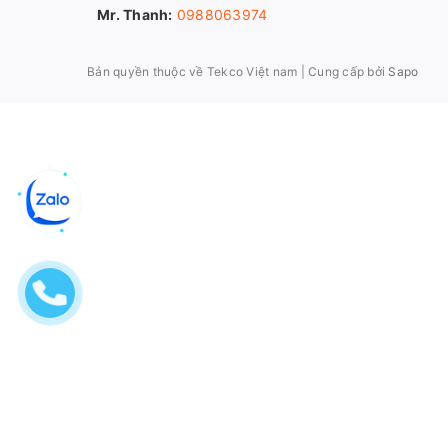
Mr. Thanh:
0988063974
Bản quyền thuộc về Tekco Việt nam
|
Cung cấp bởi
Sapo