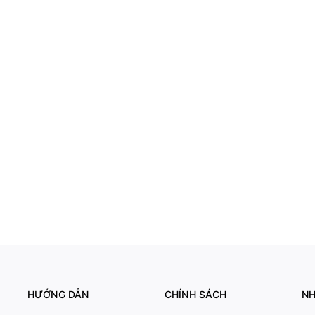
HƯỚNG DẪN
CHÍNH SÁCH
NH