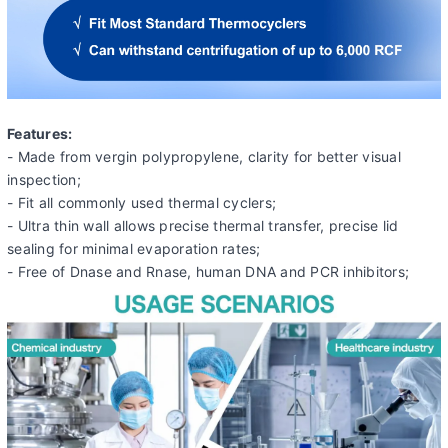
Features:
- Made from vergin polypropylene, clarity for better visual
inspection;
- Fit all commonly used thermal cyclers;
- Ultra thin wall allows precise thermal transfer, precise lid
sealing for minimal evaporation rates;
- Free of Dnase and Rnase, human DNA and PCR inhibitors;