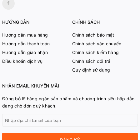
HƯỚNG DẪN
CHÍNH SÁCH
Hướng dẫn mua hàng
Chính sách bảo mật
Hướng dẫn thanh toán
Chính sách vận chuyển
Hướng dẫn giao nhận
Chính sách kiểm hàng
Điều khoản dịch vụ
Chính sách đổi trả
Quy định sử dụng
NHẬN EMAIL KHUYẾN MÃI
Đừng bỏ lỡ hàng ngàn sản phẩm và chương trình siêu hấp dẫn
đang chờ đón quý khách.
ĐĂNG KÝ